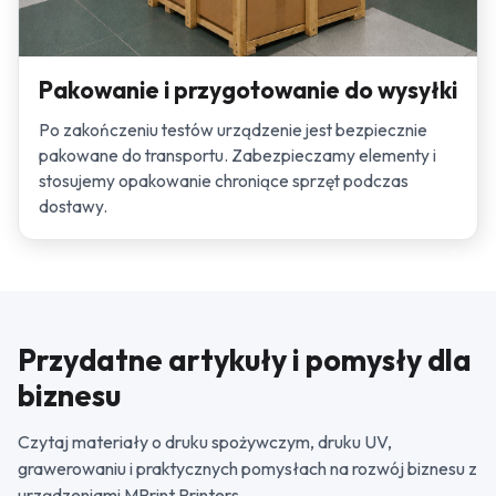
Pakowanie i przygotowanie do wysyłki
Po zakończeniu testów urządzenie jest bezpiecznie
pakowane do transportu. Zabezpieczamy elementy i
stosujemy opakowanie chroniące sprzęt podczas
dostawy.
Przydatne artykuły i pomysły dla
biznesu
Czytaj materiały o druku spożywczym, druku UV,
grawerowaniu i praktycznych pomysłach na rozwój biznesu z
urządzeniami MPrint Printers.