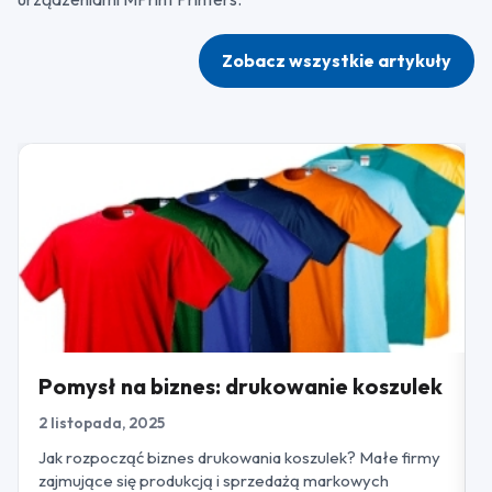
Zobacz wszystkie artykuły
Pomysł na biznes: drukowanie koszulek
2 listopada, 2025
Jak rozpocząć biznes drukowania koszulek? Małe firmy
zajmujące się produkcją i sprzedażą markowych