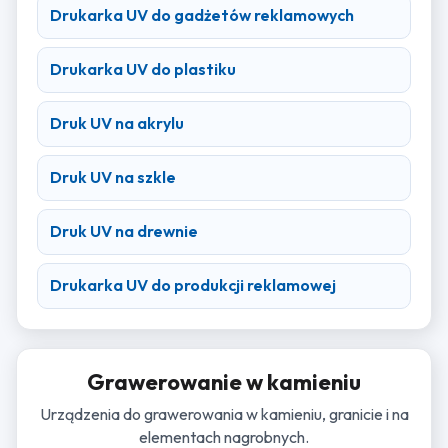
Drukarka UV do gadżetów reklamowych
Drukarka UV do plastiku
Druk UV na akrylu
Druk UV na szkle
Druk UV na drewnie
Drukarka UV do produkcji reklamowej
Grawerowanie w kamieniu
Urządzenia do grawerowania w kamieniu, granicie i na
elementach nagrobnych.