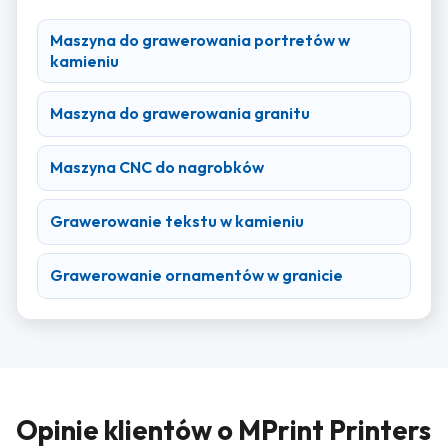
Maszyna do grawerowania portretów w
kamieniu
Maszyna do grawerowania granitu
Maszyna CNC do nagrobków
Grawerowanie tekstu w kamieniu
Grawerowanie ornamentów w granicie
Opinie klientów o MPrint Printers