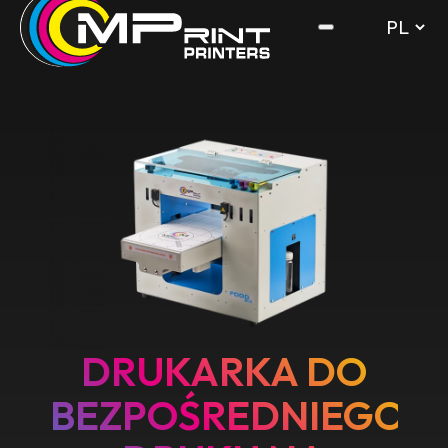
DRUKARKA DO
BEZPOŚREDNIEGO