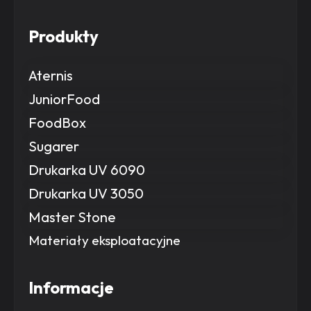
Produkty
Aternis
JuniorFood
FoodBox
Sugarer
Drukarka UV 6090
Drukarka UV 3050
Master Stone
Materiały eksploatacyjne
Informacje