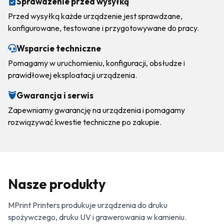
Sprawdzenie przed wysyłką
Przed wysyłką każde urządzenie jest sprawdzane,
konfigurowane, testowane i przygotowywane do pracy.
Wsparcie techniczne
Pomagamy w uruchomieniu, konfiguracji, obsłudze i
prawidłowej eksploatacji urządzenia.
Gwarancja i serwis
Zapewniamy gwarancję na urządzenia i pomagamy
rozwiązywać kwestie techniczne po zakupie.
Nasze produkty
MPrint Printers produkuje urządzenia do druku
spożywczego, druku UV i grawerowania w kamieniu.