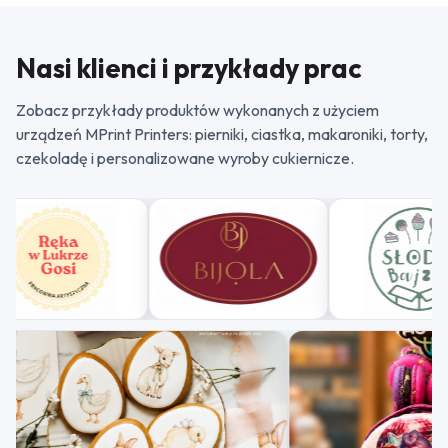
Nasi klienci i przykłady prac
Zobacz przykłady produktów wykonanych z użyciem
urządzeń MPrint Printers: pierniki, ciastka, makaroniki, torty,
czekoladę i personalizowane wyroby cukiernicze.