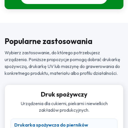
Popularne zastosowania
Wybierz zastosowanie, do którego potrzebujesz
urządzenia. Poniższe propozycje pomogą dobrać drukarkę
spożywczą, drukarkę UV lub maszynę do grawerowania do
konkretnego produktu, materiału albo profilu działalności.
Druk spożywczy
Urządzenia dla cukierni, piekarni i niewielkich
zakładów produkcyjnych.
Drukarka spożywcza do pierników