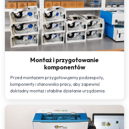
Montaż i przygotowanie
komponentów
Przed montażem przygotowujemy podzespoły,
komponenty i stanowisko pracy, aby zapewnić
dokładny montaż i stabilne działanie urządzenia.