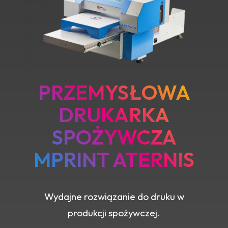
PRZEMYSŁOWA
DRUKARKA
SPOŻYWCZA
MPRINT ATERNIS
Wydajne rozwiązanie do druku w
produkcji spożywczej.