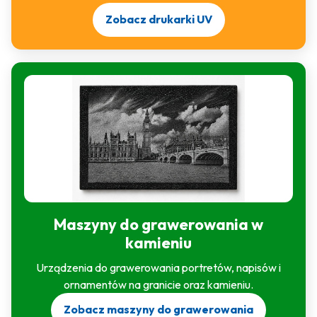
Zobacz drukarki UV
Maszyny do grawerowania w
kamieniu
Urządzenia do grawerowania portretów, napisów i
ornamentów na granicie oraz kamieniu.
Zobacz maszyny do grawerowania