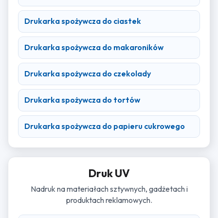
Drukarka spożywcza do ciastek
Drukarka spożywcza do makaroników
Drukarka spożywcza do czekolady
Drukarka spożywcza do tortów
Drukarka spożywcza do papieru cukrowego
Druk UV
Nadruk na materiałach sztywnych, gadżetach i
produktach reklamowych.