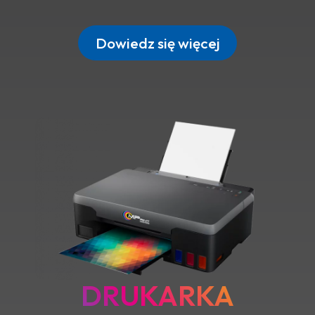
Dowiedz się więcej
DRUKARKA