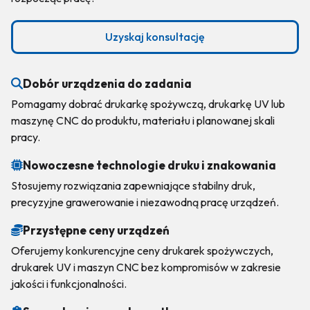
Uzyskaj konsultację
Dobór urządzenia do zadania
Pomagamy dobrać drukarkę spożywczą, drukarkę UV lub
maszynę CNC do produktu, materiału i planowanej skali
pracy.
Nowoczesne technologie druku i znakowania
Stosujemy rozwiązania zapewniające stabilny druk,
precyzyjne grawerowanie i niezawodną pracę urządzeń.
Przystępne ceny urządzeń
Oferujemy konkurencyjne ceny drukarek spożywczych,
drukarek UV i maszyn CNC bez kompromisów w zakresie
jakości i funkcjonalności.