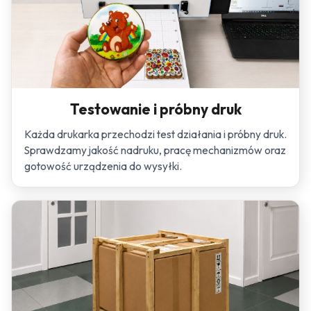
Testowanie i próbny druk
Każda drukarka przechodzi test działania i próbny druk.
Sprawdzamy jakość nadruku, pracę mechanizmów oraz
gotowość urządzenia do wysyłki.