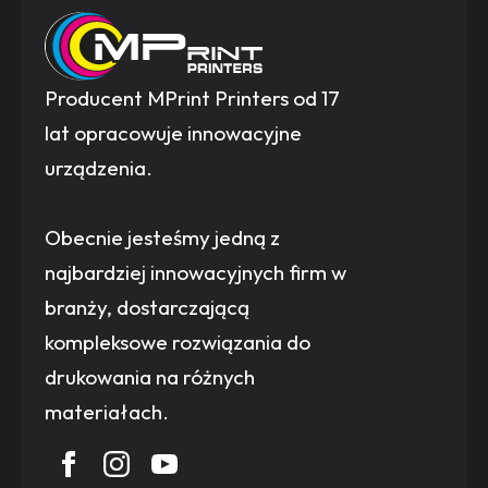
Producent MPrint Printers od 17
lat opracowuje innowacyjne
urządzenia.
Obecnie jesteśmy jedną z
najbardziej innowacyjnych firm w
branży, dostarczającą
kompleksowe rozwiązania do
drukowania na różnych
materiałach.