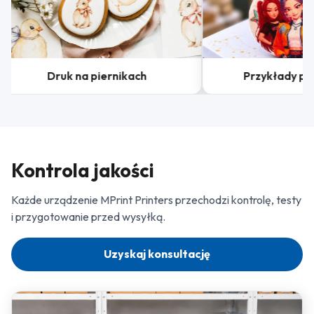
Druk na piernikach
Przykłady pra
Kontrola jakości
Każde urządzenie MPrint Printers przechodzi kontrolę, testy
i przygotowanie przed wysyłką.
Uzyskaj konsultację