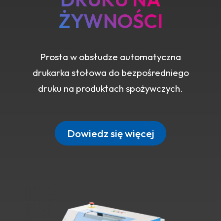
ŻYWNOŚCI
Prosta w obsłudze automatyczna
drukarka stołowa do bezpośredniego
druku na produktach spożywczych.
Dowiedz się więcej