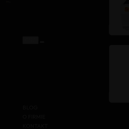
CNC
BLOG
O FIRMIE
KONTAKT