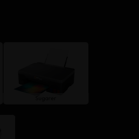
Sugarer