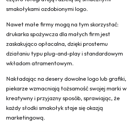
smakołykami ozdobionymi logo.
Nawet małe firmy mogą na tym skorzystać:
drukarka spożywcza dla małych firm jest
zaskakująco opłacalna, dzięki prostemu
działaniu typu plug-and-play i standardowym
wkładom atramentowym.
Nakładając na desery dowolne logo lub grafiki,
piekarze wzmacniają tożsamość swojej marki w
kreatywny i przyjazny sposób, sprawiając, że
każdy słodki smakołyk staje się okazją
marketingową.