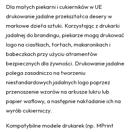
Dla małych piekarni i cukierników w UE
drukowanie jadalne przekształca desery w
markowe dzieła sztuki. Korzystając z drukarki
jadalnej do brandingu, piekarze mogą drukować
logo na ciastkach, tortach, makaronikach i
babeczkach przy użyciu atramentów
bezpiecznych dla żywności. Drukowanie jadalne
polega zasadniczo na tworzeniu
niestandardowych jadalnych logo poprzez
przenoszenie wzorów na arkusze lukru lub
papier waflowy, a następnie nakładanie ich na
wyrób cukierniczy.
Kompatybilne modele drukarek (np. MPrint