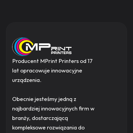
Producent MPrint Printers od 17
lat opracowuje innowacyjne
urządzenia.
Obecnie jesteśmy jedną z
najbardziej innowacyjnych firm w
branży, dostarczającą
kompleksowe rozwiązania do