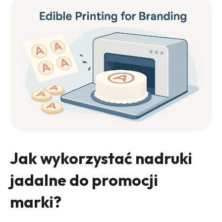
Jak wykorzystać nadruki
jadalne do promocji
marki?