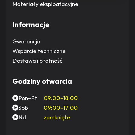
Materiały eksploatacyjne
Informacje
Gwarancja
Wsparcie techniczne
Dostawa i płatność
Godziny otwarcia
Pon–Pt
09:00–18:00
Sob
09:00–17:00
Nd
zamknięte