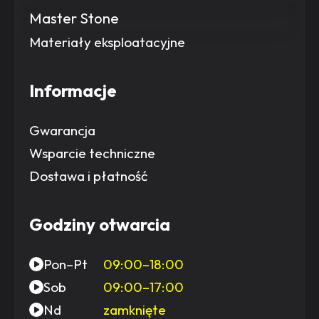
Master Stone
Materiały eksploatacyjne
Informacje
Gwarancja
Wsparcie techniczne
Dostawa i płatność
Godziny otwarcia
Pon–Pt
09:00–18:00
Sob
09:00–17:00
Nd
zamknięte