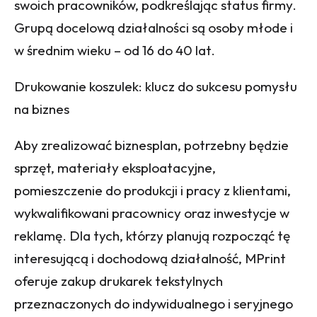
swoich pracowników, podkreślając status firmy.
Grupą docelową działalności są osoby młode i
w średnim wieku – od 16 do 40 lat.
Drukowanie koszulek: klucz do sukcesu pomysłu
na biznes
Aby zrealizować biznesplan, potrzebny będzie
sprzęt, materiały eksploatacyjne,
pomieszczenie do produkcji i pracy z klientami,
wykwalifikowani pracownicy oraz inwestycje w
reklamę. Dla tych, którzy planują rozpocząć tę
interesującą i dochodową działalność, MPrint
oferuje zakup drukarek tekstylnych
przeznaczonych do indywidualnego i seryjnego