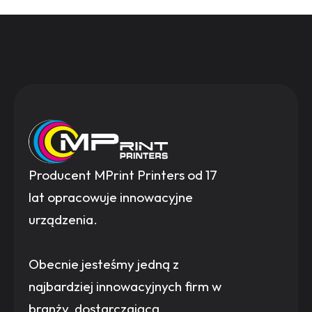
Producent MPrint Printers od 17
lat opracowuje innowacyjne
urządzenia.
Obecnie jesteśmy jedną z
najbardziej innowacyjnych firm w
branży, dostarczającą