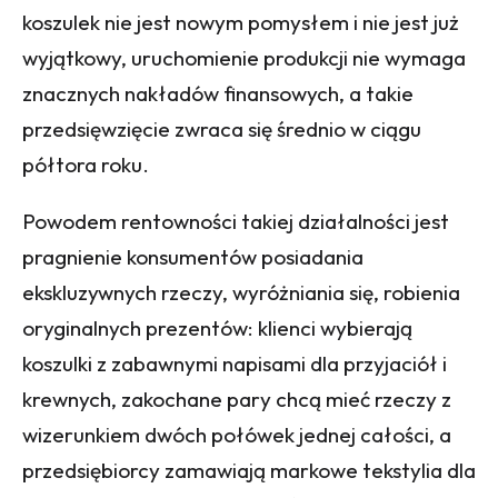
koszulek nie jest nowym pomysłem i nie jest już
wyjątkowy, uruchomienie produkcji nie wymaga
znacznych nakładów finansowych, a takie
przedsięwzięcie zwraca się średnio w ciągu
półtora roku.
Powodem rentowności takiej działalności jest
pragnienie konsumentów posiadania
ekskluzywnych rzeczy, wyróżniania się, robienia
oryginalnych prezentów: klienci wybierają
koszulki z zabawnymi napisami dla przyjaciół i
krewnych, zakochane pary chcą mieć rzeczy z
wizerunkiem dwóch połówek jednej całości, a
przedsiębiorcy zamawiają markowe tekstylia dla