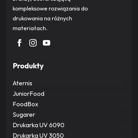
kompleksowe rozwiązania do
drukowania na różnych
materiałach.
Produkty
Aternis
JuniorFood
FoodBox
Sugarer
Drukarka UV 6090
Drukarka UV 3050