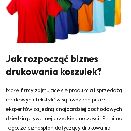
Jak rozpocząć biznes
drukowania koszulek?
Małe firmy zajmujące się produkcją i sprzedażą
markowych tekstyliów są uważane przez
ekspertów za jedną z najbardziej dochodowych
dziedzin prywatnej przedsiębiorczości. Pomimo
tego, że biznesplan dotyczący drukowania