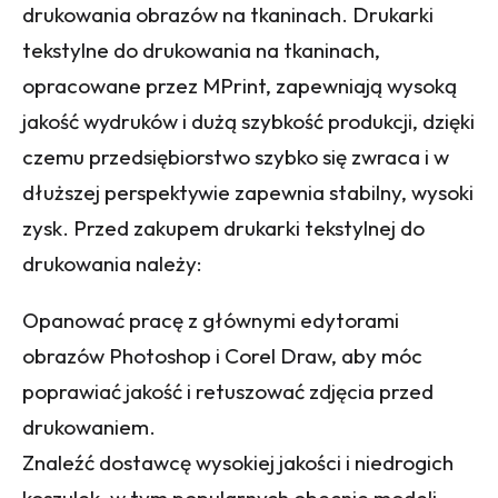
drukowania obrazów na tkaninach. Drukarki
tekstylne do drukowania na tkaninach,
opracowane przez MPrint, zapewniają wysoką
jakość wydruków i dużą szybkość produkcji, dzięki
czemu przedsiębiorstwo szybko się zwraca i w
dłuższej perspektywie zapewnia stabilny, wysoki
zysk. Przed zakupem drukarki tekstylnej do
drukowania należy:
Opanować pracę z głównymi edytorami
obrazów Photoshop i Corel Draw, aby móc
poprawiać jakość i retuszować zdjęcia przed
drukowaniem.
Znaleźć dostawcę wysokiej jakości i niedrogich