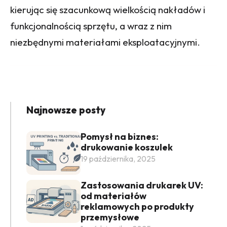
kierując się szacunkową wielkością nakładów i
funkcjonalnością sprzętu, a wraz z nim
niezbędnymi materiałami eksploatacyjnymi.
Najnowsze posty
Pomysł na biznes:
drukowanie koszulek
19 października, 2025
Zastosowania drukarek UV:
od materiałów
reklamowych po produkty
przemysłowe